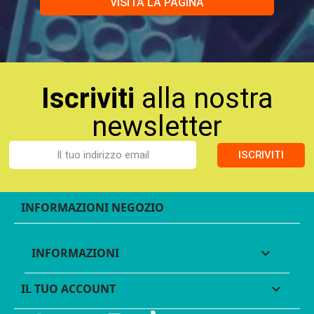
VISITA LA PAGINA
Iscriviti
alla nostra
newsletter
ISCRIVITI
INFORMAZIONI NEGOZIO
INFORMAZIONI

IL TUO ACCOUNT
