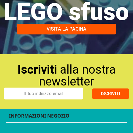
LEGO sfuso
VISITA LA PAGINA
Iscriviti
alla nostra
newsletter
ISCRIVITI
INFORMAZIONI NEGOZIO