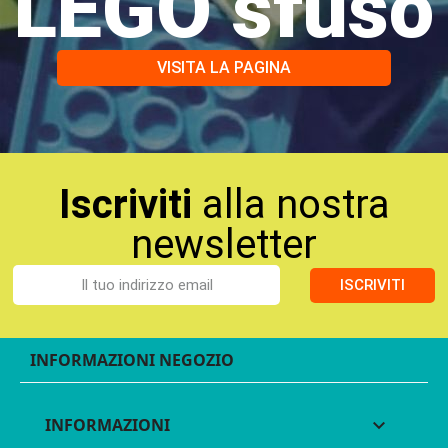
LEGO sfuso
VISITA LA PAGINA
Iscriviti
alla nostra
newsletter
ISCRIVITI
INFORMAZIONI NEGOZIO
INFORMAZIONI
