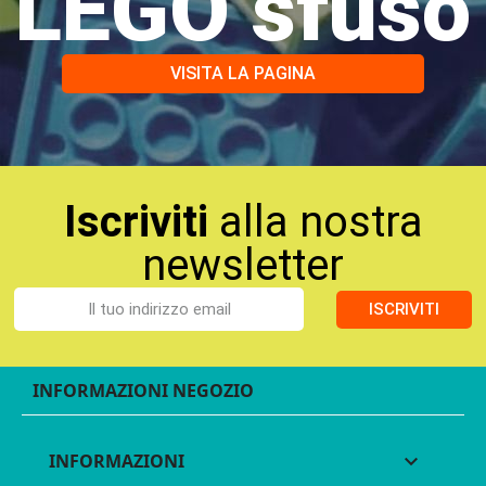
LEGO sfuso
VISITA LA PAGINA
Iscriviti
alla nostra
newsletter
ISCRIVITI
INFORMAZIONI NEGOZIO
INFORMAZIONI
