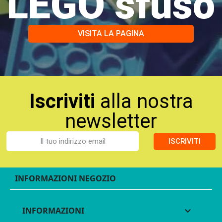
LEGO sfuso
VISITA LA PAGINA
Iscriviti
alla nostra
newsletter
ISCRIVITI
INFORMAZIONI NEGOZIO
INFORMAZIONI
