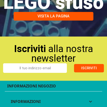
LEGO sfuso
VISITA LA PAGINA
Iscriviti
alla nostra
newsletter
ISCRIVITI
INFORMAZIONI NEGOZIO
INFORMAZIONI
