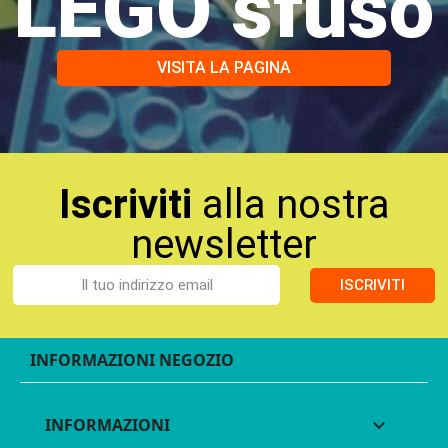
LEGO sfuso
VISITA LA PAGINA
Iscriviti
alla nostra
newsletter
ISCRIVITI
INFORMAZIONI NEGOZIO
INFORMAZIONI
