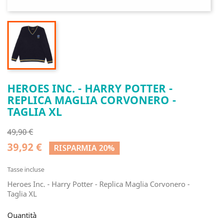
HEROES INC. - HARRY POTTER -
REPLICA MAGLIA CORVONERO -
TAGLIA XL
49,90 €
39,92 €
RISPARMIA 20%
Tasse incluse
Heroes Inc. - Harry Potter - Replica Maglia Corvonero -
Taglia XL
Quantità