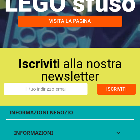
LEGO sfuso
VISITA LA PAGINA
Iscriviti
alla nostra
newsletter
ISCRIVITI
INFORMAZIONI NEGOZIO
INFORMAZIONI
