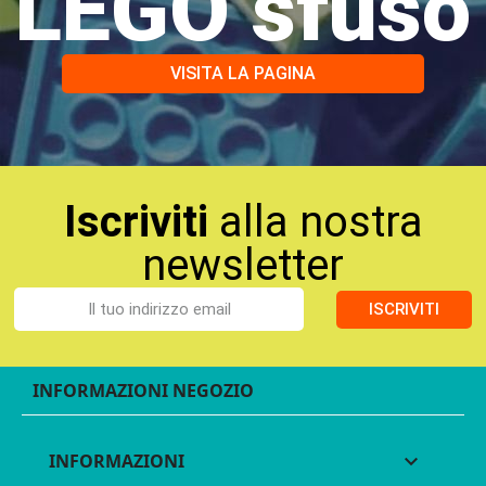
LEGO sfuso
VISITA LA PAGINA
Iscriviti
alla nostra
newsletter
ISCRIVITI
INFORMAZIONI NEGOZIO
INFORMAZIONI
