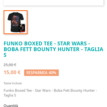
FUNKO BOXED TEE - STAR WARS -
BOBA FETT BOUNTY HUNTER - TAGLIA
S
25,00 €
15,00 €
RISPARMIA 40%
Tasse incluse
Funko Boxed Tee - Star Wars - Boba Fett Bounty Hunter -
Taglia S
Quantità