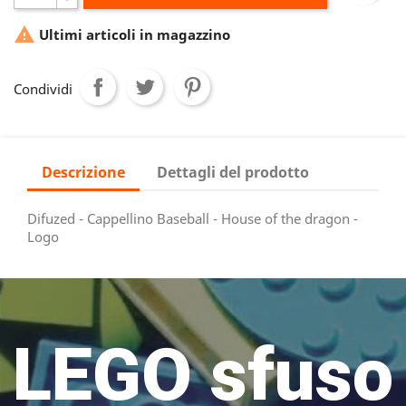

Ultimi articoli in magazzino
Condividi
Descrizione
Dettagli del prodotto
Difuzed - Cappellino Baseball - House of the dragon -
Logo
LEGO sfuso