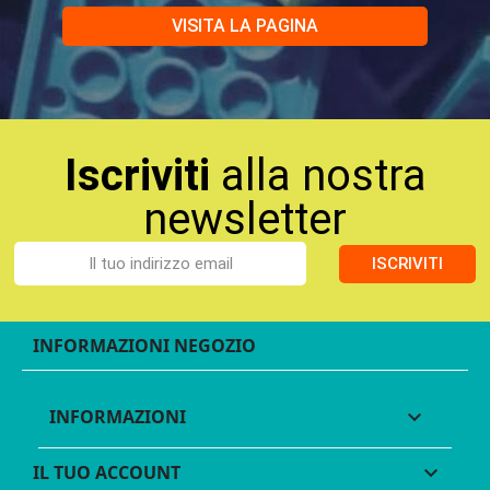
VISITA LA PAGINA
Iscriviti
alla nostra
newsletter
ISCRIVITI
INFORMAZIONI NEGOZIO
INFORMAZIONI

IL TUO ACCOUNT
