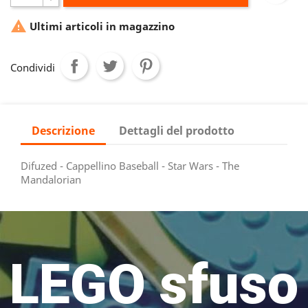

Ultimi articoli in magazzino
Condividi
Descrizione
Dettagli del prodotto
Difuzed - Cappellino Baseball - Star Wars - The
Mandalorian
LEGO sfuso