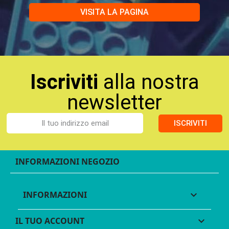
VISITA LA PAGINA
Iscriviti
alla nostra
newsletter
ISCRIVITI
INFORMAZIONI NEGOZIO
INFORMAZIONI

IL TUO ACCOUNT
