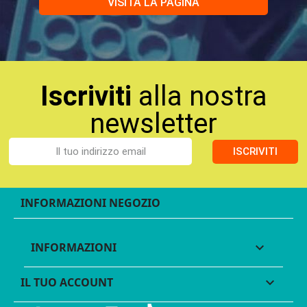
VISITA LA PAGINA
Iscriviti
alla nostra
newsletter
ISCRIVITI
INFORMAZIONI NEGOZIO
INFORMAZIONI

IL TUO ACCOUNT
