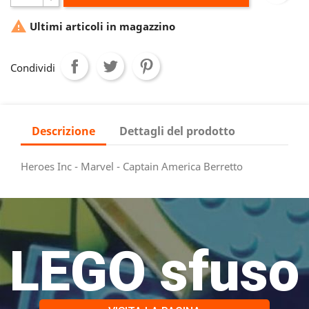

Ultimi articoli in magazzino
Condividi
Descrizione
Dettagli del prodotto
Heroes Inc - Marvel - Captain America Berretto
LEGO sfuso