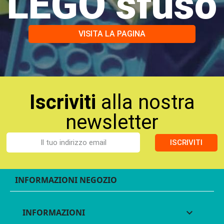
LEGO sfuso
VISITA LA PAGINA
Iscriviti
alla nostra
newsletter
ISCRIVITI
INFORMAZIONI NEGOZIO
INFORMAZIONI
