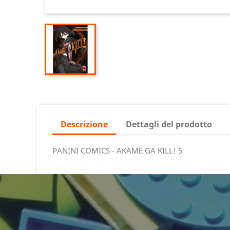
Descrizione
Dettagli del prodotto
PANINI COMICS - AKAME GA KILL! 5