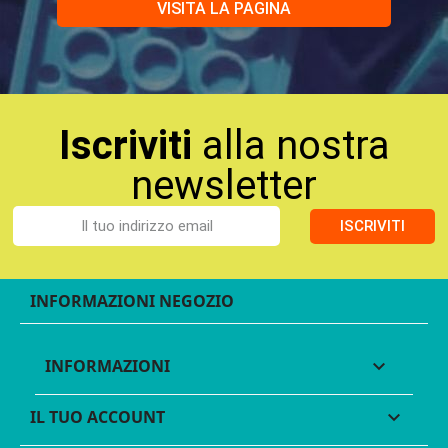
VISITA LA PAGINA
Iscriviti
alla nostra
newsletter
ISCRIVITI
INFORMAZIONI NEGOZIO
INFORMAZIONI

IL TUO ACCOUNT
