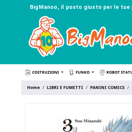
BigManoo, il posto giusto per le tue 
COSTRUZIONI
FUNKO
ROBOT STAT
Home
LIBRI E FUMETTI
PANINI COMICS