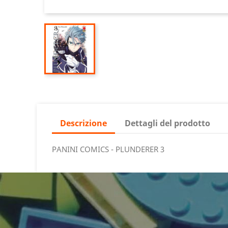
Descrizione
Dettagli del prodotto
PANINI COMICS - PLUNDERER 3