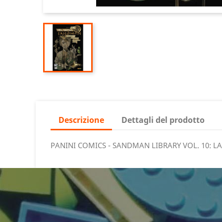
Descrizione
Dettagli del prodotto
PANINI COMICS - SANDMAN LIBRARY VOL. 10: LA