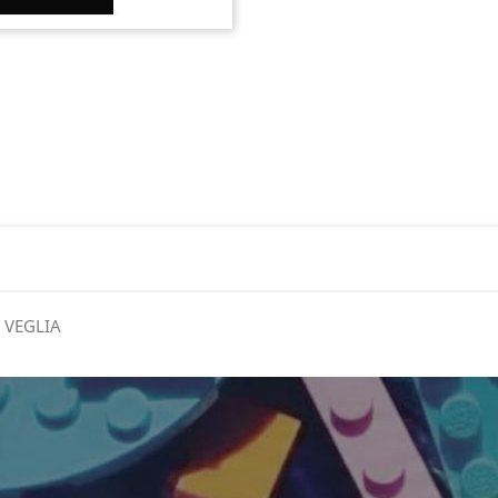
 VEGLIA