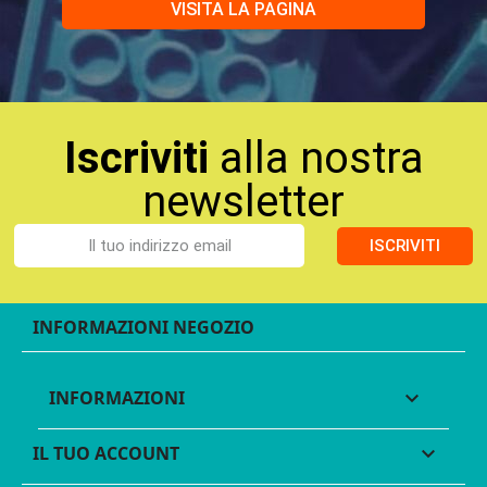
VISITA LA PAGINA
Iscriviti
alla nostra
newsletter
ISCRIVITI
INFORMAZIONI NEGOZIO
INFORMAZIONI

IL TUO ACCOUNT
