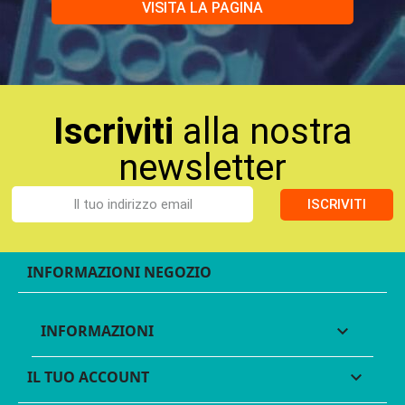
VISITA LA PAGINA
Iscriviti
alla nostra
newsletter
ISCRIVITI
INFORMAZIONI NEGOZIO
INFORMAZIONI

IL TUO ACCOUNT
