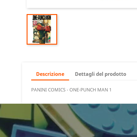
Descrizione
Dettagli del prodotto
PANINI COMICS - ONE-PUNCH MAN 1