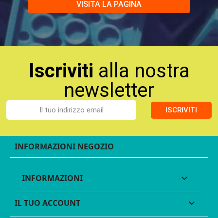
VISITA LA PAGINA
Iscriviti
alla nostra
newsletter
ISCRIVITI
INFORMAZIONI NEGOZIO
INFORMAZIONI

IL TUO ACCOUNT
