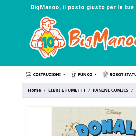
BigManoo, il posto giusto per le tue 
COSTRUZIONI
FUNKO
ROBOT STAT
Home
LIBRI E FUMETTI
PANINI COMICS