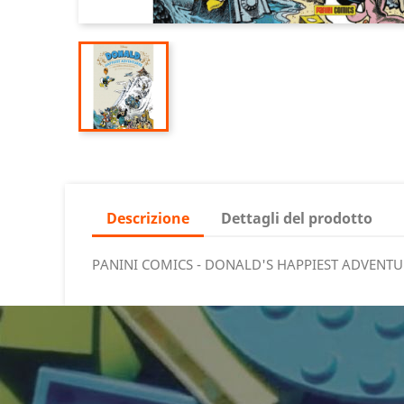
Descrizione
Dettagli del prodotto
PANINI COMICS - DONALD'S HAPPIEST ADVENTU