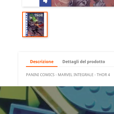
Descrizione
Dettagli del prodotto
PANINI COMICS - MARVEL INTEGRALE - THOR 4