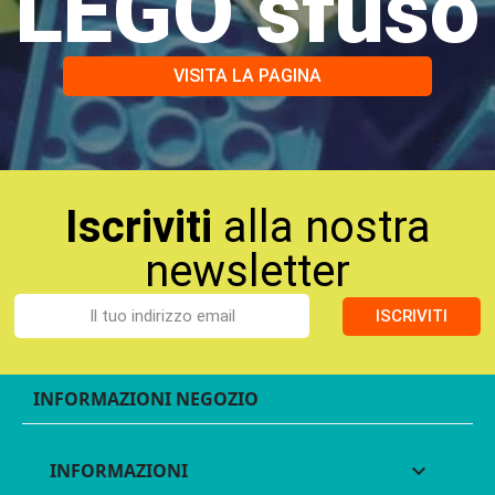
LEGO sfuso
VISITA LA PAGINA
Iscriviti
alla nostra
newsletter
ISCRIVITI
INFORMAZIONI NEGOZIO
INFORMAZIONI
