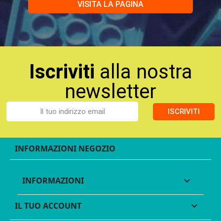
VISITA LA PAGINA
Iscriviti
alla nostra
newsletter
ISCRIVITI
INFORMAZIONI NEGOZIO
INFORMAZIONI

IL TUO ACCOUNT
