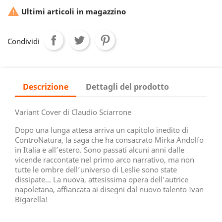

Ultimi articoli in magazzino
Condividi
Descrizione
Dettagli del prodotto
Variant Cover di Claudio Sciarrone
Dopo una lunga attesa arriva un capitolo inedito di
ControNatura, la saga che ha consacrato Mirka Andolfo
in Italia e all’estero. Sono passati alcuni anni dalle
vicende raccontate nel primo arco narrativo, ma non
tutte le ombre dell’universo di Leslie sono state
dissipate… La nuova, attesissima opera dell’autrice
napoletana, affiancata ai disegni dal nuovo talento Ivan
Bigarella!