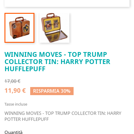
WINNING MOVES - TOP TRUMP
COLLECTOR TIN: HARRY POTTER
HUFFLEPUFF
17,00 €
11,90 €
RISPARMIA 30%
Tasse incluse
WINNING MOVES - TOP TRUMP COLLECTOR TIN: HARRY
POTTER HUFFLEPUFF
Quantità