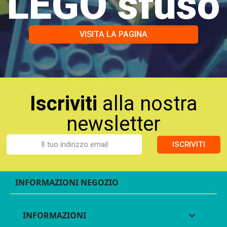
LEGO sfuso
VISITA LA PAGINA
Iscriviti
alla nostra
newsletter
ISCRIVITI
INFORMAZIONI NEGOZIO
INFORMAZIONI
