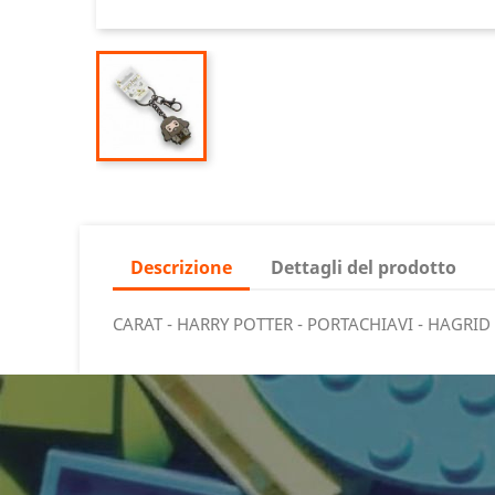
Descrizione
Dettagli del prodotto
CARAT - HARRY POTTER - PORTACHIAVI - HAGRID