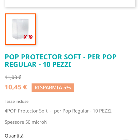
POP PROTECTOR SOFT - PER POP
REGULAR - 10 PEZZI
11,00 €
10,45 €
RISPARMIA 5%
Tasse incluse
4POP Protector Soft - per Pop Regular - 10 PEZZI
Spessore 50 microN
Quantità