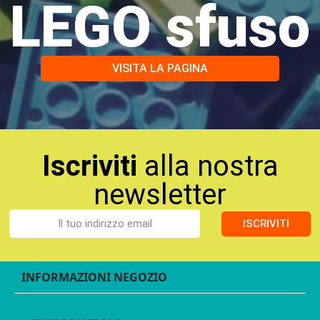
LEGO sfuso
VISITA LA PAGINA
Iscriviti
alla nostra
newsletter
ISCRIVITI
INFORMAZIONI NEGOZIO