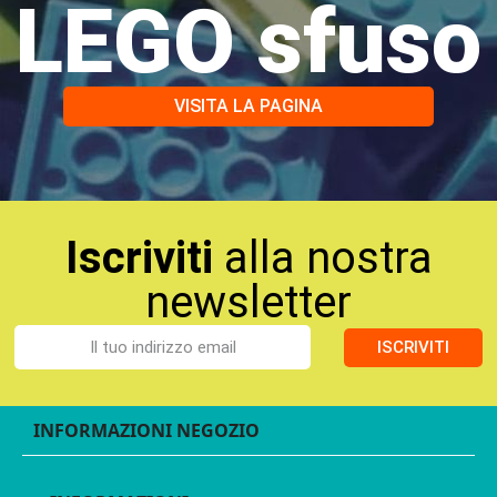
LEGO sfuso
VISITA LA PAGINA
Iscriviti
alla nostra
newsletter
ISCRIVITI
INFORMAZIONI NEGOZIO