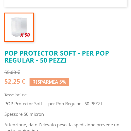
POP PROTECTOR SOFT - PER POP
REGULAR - 50 PEZZI
55,00 €
52,25 €
RISPARMIA 5%
Tasse incluse
POP Protector Soft - per Pop Regular - 50 PEZZI
Spessore 50 micron
Attenzione, dato l'elevato peso, la spedizione prevede un
costo aggiuntivo.