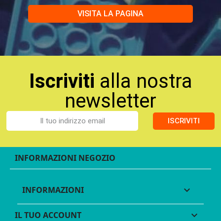
VISITA LA PAGINA
Iscriviti
alla nostra
newsletter
ISCRIVITI
INFORMAZIONI NEGOZIO
INFORMAZIONI

IL TUO ACCOUNT
