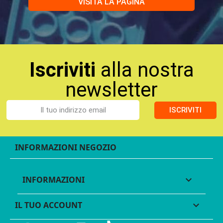
VISITA LA PAGINA
Iscriviti
alla nostra
newsletter
ISCRIVITI
INFORMAZIONI NEGOZIO
INFORMAZIONI

IL TUO ACCOUNT
