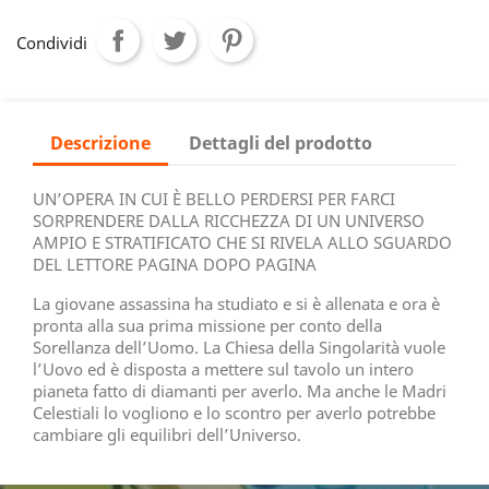
Condividi
Descrizione
Dettagli del prodotto
UN’OPERA IN CUI È BELLO PERDERSI PER FARCI
SORPRENDERE DALLA RICCHEZZA DI UN UNIVERSO
AMPIO E STRATIFICATO CHE SI RIVELA ALLO SGUARDO
DEL LETTORE PAGINA DOPO PAGINA
La giovane assassina ha studiato e si è allenata e ora è
pronta alla sua prima missione per conto della
Sorellanza dell’Uomo. La Chiesa della Singolarità vuole
l’Uovo ed è disposta a mettere sul tavolo un intero
pianeta fatto di diamanti per averlo. Ma anche le Madri
Celestiali lo vogliono e lo scontro per averlo potrebbe
cambiare gli equilibri dell’Universo.