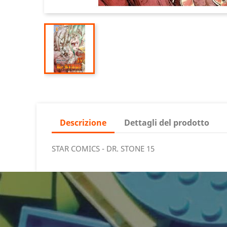
Descrizione
Dettagli del prodotto
STAR COMICS - DR. STONE 15