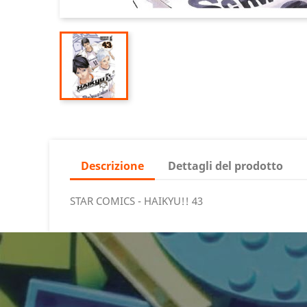
Descrizione
Dettagli del prodotto
STAR COMICS - HAIKYU!! 43