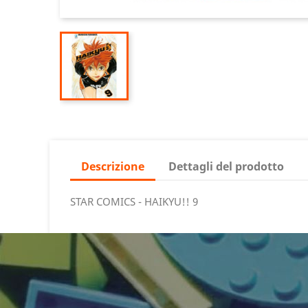
Descrizione
Dettagli del prodotto
STAR COMICS - HAIKYU!! 9