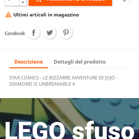

Ultimi articoli in magazzino
Condividi
Descrizione
Dettagli del prodotto
STAR COMICS - LE BIZZARRE AVVENTURE DI JOJO -
DIAMOND IS UNBREAKABLE 4
LEGO sfuso