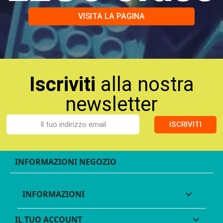
VISITA LA PAGINA
Iscriviti
alla nostra
newsletter
ISCRIVITI
INFORMAZIONI NEGOZIO
INFORMAZIONI

IL TUO ACCOUNT
