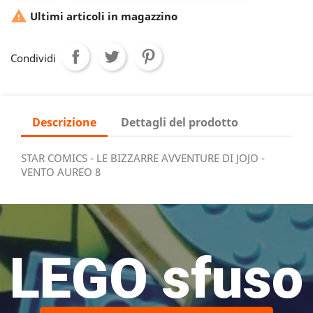

Ultimi articoli in magazzino
Condividi
Descrizione
Dettagli del prodotto
STAR COMICS - LE BIZZARRE AVVENTURE DI JOJO -
VENTO AUREO 8
LEGO sfuso