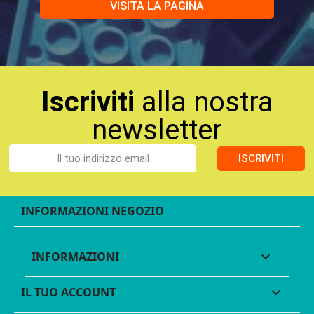
VISITA LA PAGINA
Iscriviti
alla nostra
newsletter
ISCRIVITI
INFORMAZIONI NEGOZIO
INFORMAZIONI

IL TUO ACCOUNT
