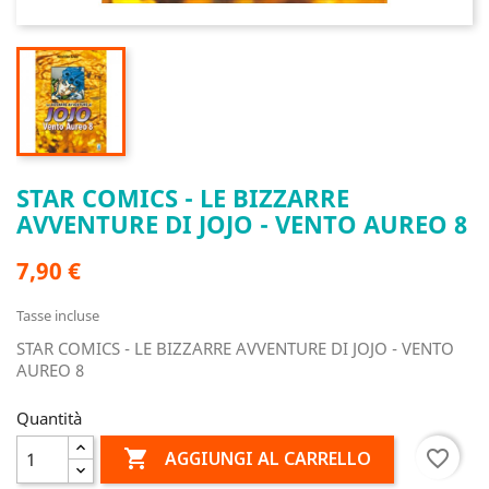
STAR COMICS - LE BIZZARRE
AVVENTURE DI JOJO - VENTO AUREO 8
7,90 €
Tasse incluse
STAR COMICS - LE BIZZARRE AVVENTURE DI JOJO - VENTO
AUREO 8
Quantità

favorite_border
AGGIUNGI AL CARRELLO