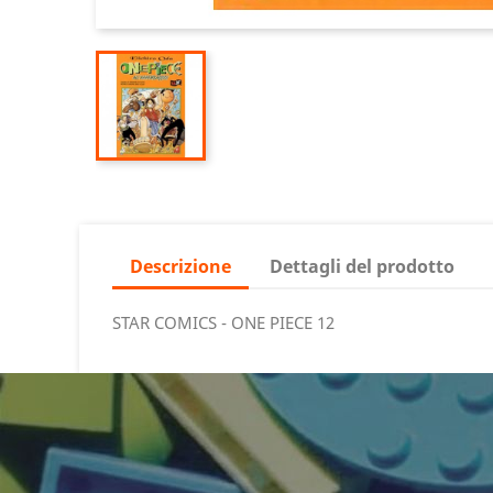
Descrizione
Dettagli del prodotto
STAR COMICS - ONE PIECE 12