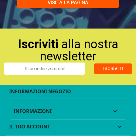
VISITA LA PAGINA
Iscriviti
alla nostra
newsletter
ISCRIVITI
INFORMAZIONI NEGOZIO
INFORMAZIONI

IL TUO ACCOUNT
