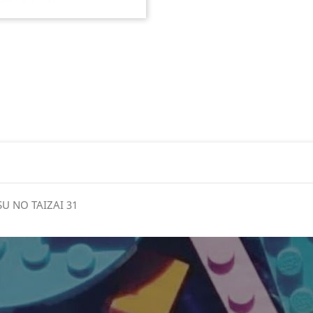
SU NO TAIZAI 31