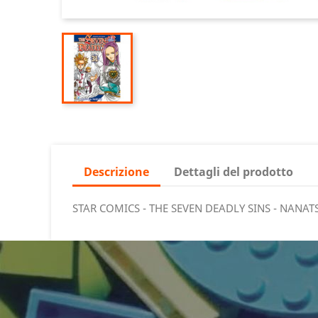
Descrizione
Dettagli del prodotto
STAR COMICS - THE SEVEN DEADLY SINS - NANAT