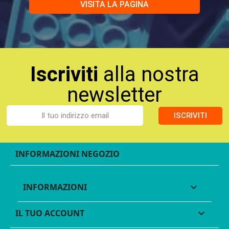
VISITA LA PAGINA
Iscriviti
alla nostra
newsletter
ISCRIVITI
INFORMAZIONI NEGOZIO
INFORMAZIONI

IL TUO ACCOUNT
