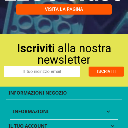
VISITA LA PAGINA
Iscriviti
alla nostra
newsletter
ISCRIVITI
INFORMAZIONI NEGOZIO
INFORMAZIONI

IL TUO ACCOUNT
