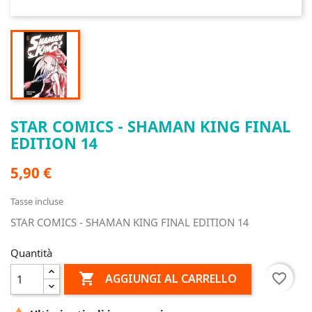
STAR COMICS - SHAMAN KING FINAL
EDITION 14
5,90 €
Tasse incluse
STAR COMICS - SHAMAN KING FINAL EDITION 14
Quantità

favorite_border
AGGIUNGI AL CARRELLO