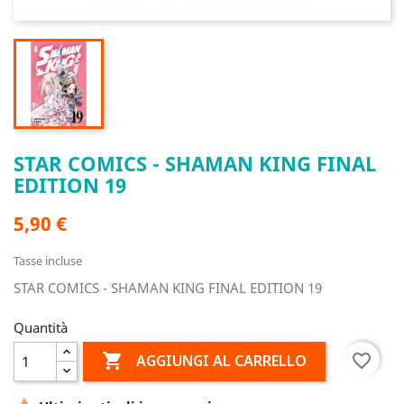
STAR COMICS - SHAMAN KING FINAL
EDITION 19
5,90 €
Tasse incluse
STAR COMICS - SHAMAN KING FINAL EDITION 19
Quantità

favorite_border
AGGIUNGI AL CARRELLO