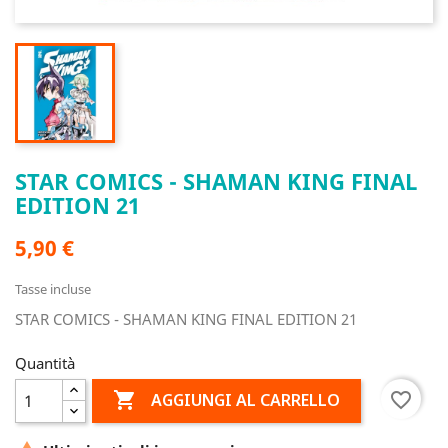
STAR COMICS - SHAMAN KING FINAL
EDITION 21
5,90 €
Tasse incluse
STAR COMICS - SHAMAN KING FINAL EDITION 21
Quantità

favorite_border
AGGIUNGI AL CARRELLO