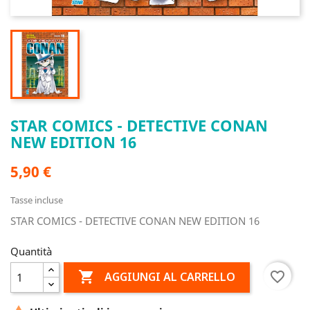
STAR COMICS - DETECTIVE CONAN
NEW EDITION 16
5,90 €
Tasse incluse
STAR COMICS - DETECTIVE CONAN NEW EDITION 16
Quantità

favorite_border
AGGIUNGI AL CARRELLO