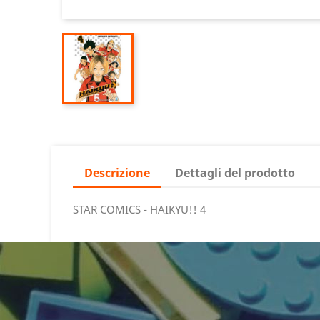
Descrizione
Dettagli del prodotto
STAR COMICS - HAIKYU!! 4