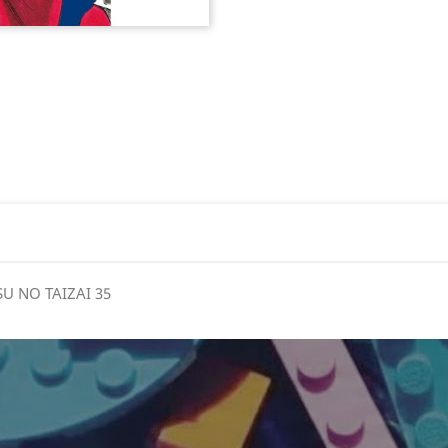
SU NO TAIZAI 35