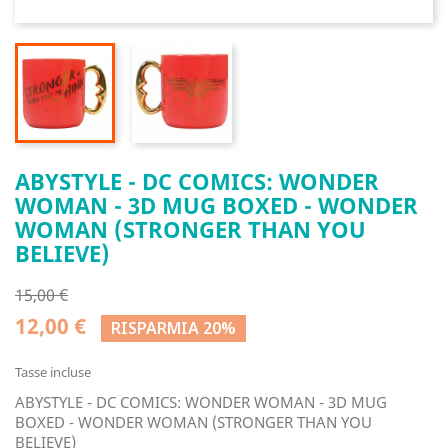
ABYSTYLE - DC COMICS: WONDER
WOMAN - 3D MUG BOXED - WONDER
WOMAN (STRONGER THAN YOU
BELIEVE)
15,00 €
12,00 €
RISPARMIA 20%
Tasse incluse
ABYSTYLE - DC COMICS: WONDER WOMAN - 3D MUG
BOXED - WONDER WOMAN (STRONGER THAN YOU
BELIEVE)